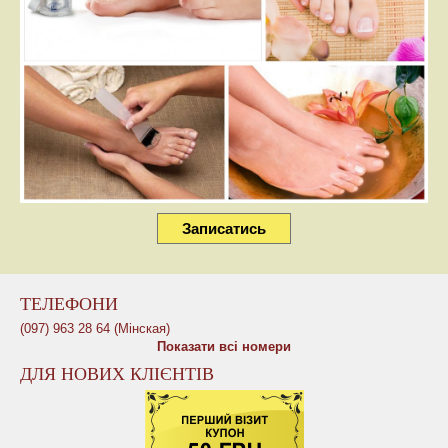
Записатись
ТЕЛЕФОНИ
(097) 963 28 64 (Мінская)
Показати всі номери
ДЛЯ НОВИХ КЛІЄНТІВ